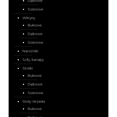
Dębowe
Sosnowe
Witryny
Bukowe
Dębowe
Sosnowe
Narożniki
Sofy, kanapy
Stoliki
Bukowe
Dębowe
Sosnowe
Stoły i krzesła
Bukowe