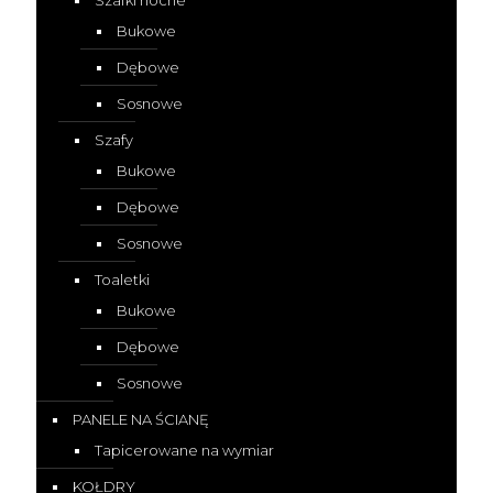
Bukowe
Dębowe
Sosnowe
Szafy
Bukowe
Dębowe
Sosnowe
Toaletki
Bukowe
Dębowe
Sosnowe
PANELE NA ŚCIANĘ
Tapicerowane na wymiar
KOŁDRY