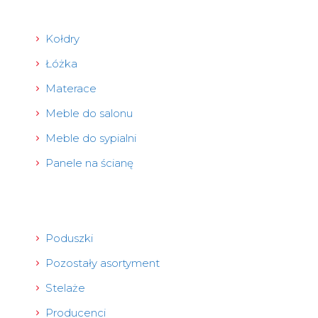
Kołdry
Łóżka
Materace
Meble do salonu
Meble do sypialni
Panele na ścianę
Poduszki
Pozostały asortyment
Stelaże
Producenci