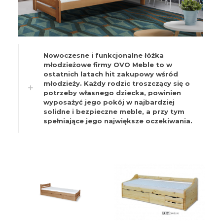
Nowoczesne i funkcjonalne łóżka
młodzieżowe firmy OVO Meble to w
ostatnich latach hit zakupowy wśród
młodzieży. Każdy rodzic troszczący się o
potrzeby własnego dziecka, powinien
wyposażyć jego pokój w najbardziej
solidne i bezpieczne meble, a przy tym
spełniające jego największe oczekiwania.