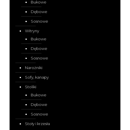
Bukowe
Dębowe
Sosnowe
Witryny
Bukowe
Dębowe
Sosnowe
Narożniki
Sofy, kanapy
Stoliki
Bukowe
Dębowe
Sosnowe
Stoły i krzesła