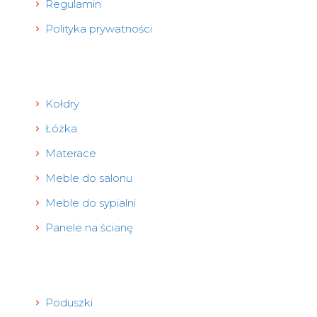
Regulamin
Polityka prywatności
Kołdry
Łóżka
Materace
Meble do salonu
Meble do sypialni
Panele na ścianę
Poduszki