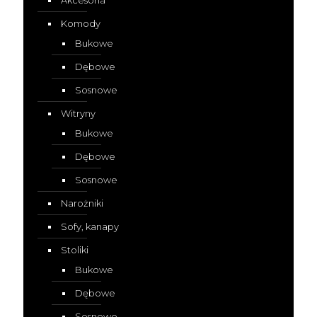
Komody
Bukowe
Dębowe
Sosnowe
Witryny
Bukowe
Dębowe
Sosnowe
Narożniki
Sofy, kanapy
Stoliki
Bukowe
Dębowe
Sosnowe