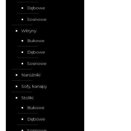
Dębowe
Sosnowe
Witryny
Bukowe
Dębowe
Sosnowe
Narożniki
Sofy, kanapy
Stoliki
Bukowe
Dębowe
Sosnowe