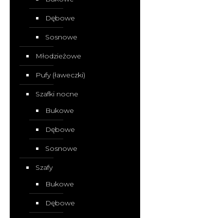
Dębowe
Sosnowe
Młodzieżowe
Pufy (ławeczki)
Szafki nocne
Bukowe
Dębowe
Sosnowe
Szafy
Bukowe
Dębowe