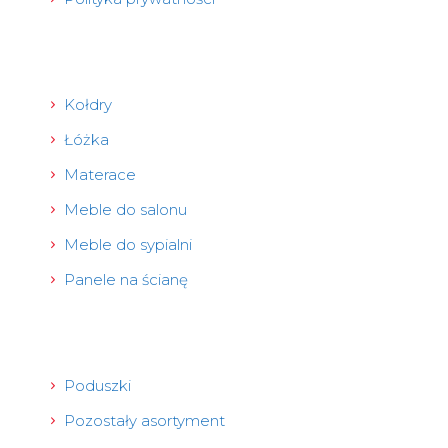
Kołdry
Łóżka
Materace
Meble do salonu
Meble do sypialni
Panele na ścianę
Poduszki
Pozostały asortyment