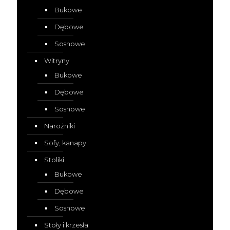
Bukowe
Dębowe
Sosnowe
Witryny
Bukowe
Dębowe
Sosnowe
Narożniki
Sofy, kanapy
Stoliki
Bukowe
Dębowe
Sosnowe
Stoły i krzesła