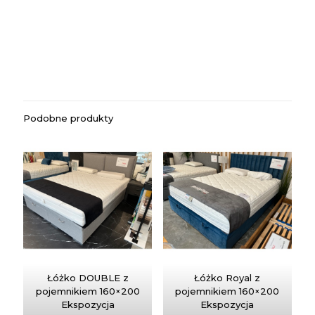
Podobne produkty
Łóżko DOUBLE z
Łóżko Royal z
pojemnikiem 160×200
pojemnikiem 160×200
Ekspozycja
Ekspozycja