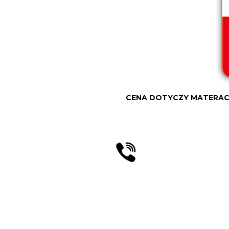
CENA DOTYCZY MATERACA