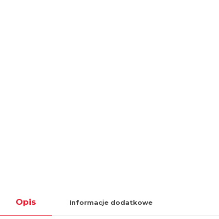
Opis
Informacje dodatkowe