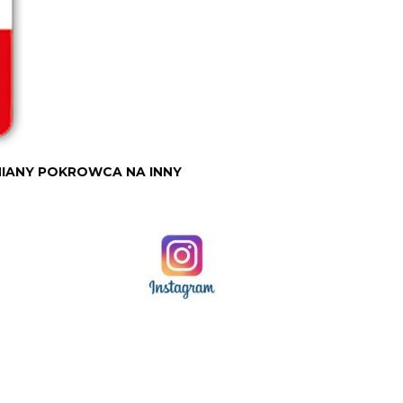
MIANY POKROWCA NA INNY